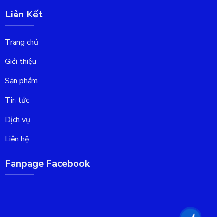
Liên Kết
Trang chủ
Giới thiệu
Sản phẩm
Tin tức
Dịch vụ
Liên hệ
Fanpage Facebook