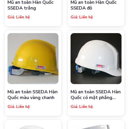
Mũ an toàn Hàn Quốc
Mũ an toàn Hàn Quốc
SSEDA trắng
SSEDA đỏ
Giá: Liên hệ
Giá: Liên hệ
Mũ an toàn SSEDA Hàn
Mũ an toàn SSEDA Hàn
Quốc màu vàng chanh
Quốc có mặt phẳng
màu trắng
Giá: Liên hệ
Giá: Liên hệ