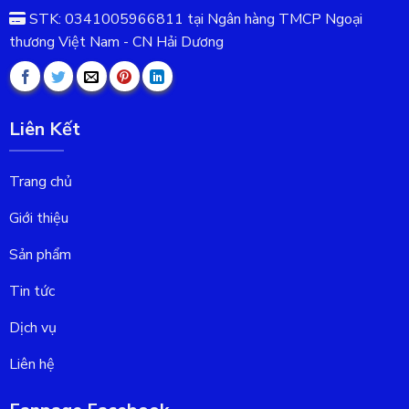
STK: 0341005966811 tại Ngân hàng TMCP Ngoại
thương Việt Nam - CN Hải Dương
Liên Kết
Trang chủ
Giới thiệu
Sản phẩm
Tin tức
Dịch vụ
Liên hệ