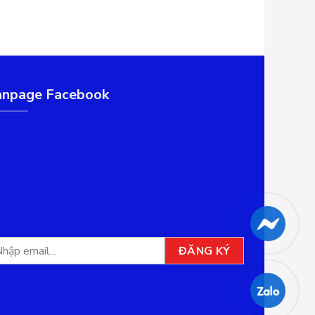
anpage Facebook