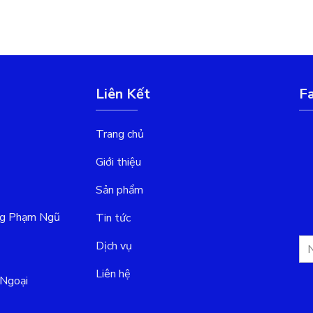
Liên Kết
F
Trang chủ
Giới thiệu
Sản phẩm
ng Phạm Ngũ
Tin tức
Dịch vụ
Liên hệ
Ngoại