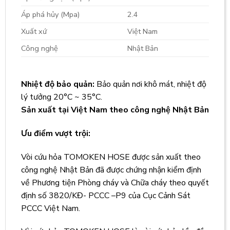
Áp phá hủy (Mpa)
2.4
Xuất xứ
Việt Nam
Công nghệ
Nhật Bản
Nhiệt độ bảo quản:
Bảo quản nơi khô mát, nhiệt độ
lý tưởng 20°C ~ 35°C.
Sản xuất tại Việt Nam theo công nghệ Nhật Bản
Ưu điểm vượt trội:
Vòi cứu hỏa TOMOKEN HOSE được sản xuất theo
công nghệ Nhật Bản đã được chứng nhận kiểm định
về Phương tiện Phòng cháy và Chữa cháy theo quyết
định số 3820/KĐ- PCCC –P9 của Cục Cảnh Sát
PCCC Việt Nam.