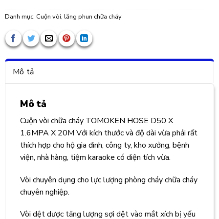
Danh mục:
Cuộn vòi, lăng phun chữa cháy
Mô tả
Mô tả
Cuộn vòi chữa cháy TOMOKEN HOSE D50 X
1.6MPA X 20M Với kích thước và độ dài vừa phải rất
thích hợp cho hộ gia đình, công ty, kho xưởng, bệnh
viện, nhà hàng, tiệm karaoke có diện tích vừa.
Vòi chuyên dụng cho lực lượng phòng cháy chữa cháy
chuyên nghiệp.
Vòi dệt dược tăng lượng sợi dệt vào mắt xích bị yếu