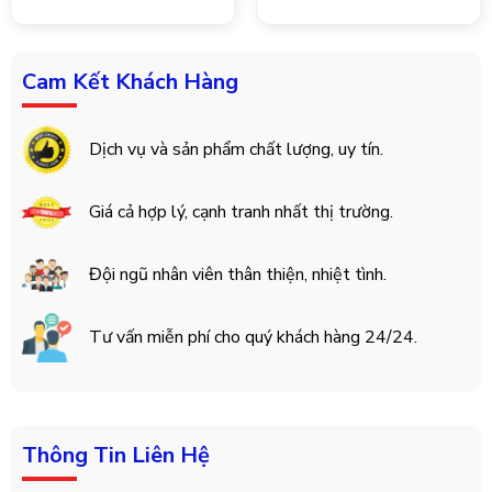
Cam Kết Khách Hàng
Dịch vụ và sản phẩm chất lượng, uy tín.
Giá cả hợp lý, cạnh tranh nhất thị trường.
Đội ngũ nhân viên thân thiện, nhiệt tình.
Tư vấn miễn phí cho quý khách hàng 24/24.
Thông Tin Liên Hệ