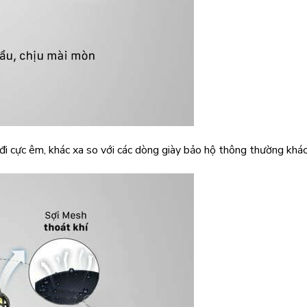
đi cực êm, khác xa so với các dòng giày bảo hộ thông thường khác