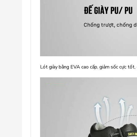
Lót giày bằng EVA cao cấp, giảm sốc cực tốt, 