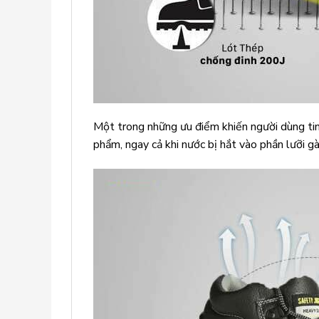
Một trong những ưu điểm khiến người dùng ti
phẩm, ngay cả khi nước bị hắt vào phần lưỡi g