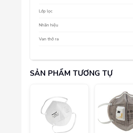
Lớp lọc
Nhãn hiệu
Van thở ra
SẢN PHẨM TƯƠNG TỰ