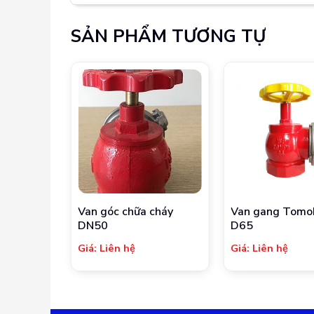
SẢN PHẨM TƯƠNG TỰ
Van góc chữa cháy
Van gang Tomo
DN50
D65
Giá: Liên hệ
Giá: Liên hệ